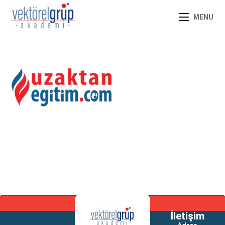
MENU
İletişim