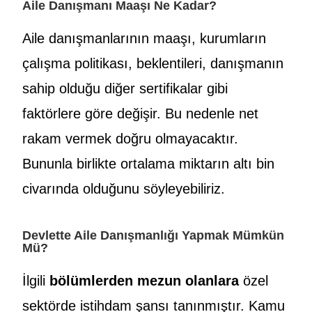
Aile Danışmanı Maaşı Ne Kadar?
Aile danışmanlarının maaşı, kurumların
çalışma politikası, beklentileri, danışmanın
sahip olduğu diğer sertifikalar gibi
faktörlere göre değişir. Bu nedenle net
rakam vermek doğru olmayacaktır.
Bununla birlikte ortalama miktarın altı bin
civarında olduğunu söyleyebiliriz.
Devlette Aile Danışmanlığı Yapmak Mümkün
Mü?
İlgili
bölümlerden mezun olanlara
özel
sektörde istihdam şansı tanınmıştır. Kamu