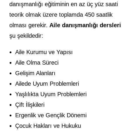
danışmanlığı eğitiminin en az üç yüz saati
teorik olmak üzere toplamda 450 saatlik
olması gerekir.
Aile danışmanlığı dersleri
şu şekildedir:
Aile Kurumu ve Yapısı
Aile Olma Süreci
Gelişim Alanları
Ailede Uyum Problemleri
Yaşlılıkta Uyum Problemleri
Çift İlişkileri
Ergenlik ve Gençlik Dönemi
Çocuk Hakları ve Hukuku