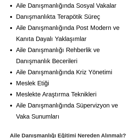
Aile Danışmanlığında Sosyal Vakalar
Danışmanlıkta Terapötik Süreç
Aile Danışmanlığında Post Modern ve
Kanıta Dayalı Yaklaşımlar
Aile Danışmanlığı Rehberlik ve
Danışmanlık Becerileri
Aile Danışmanlığında Kriz Yönetimi
Meslek Etiği
Meslekte Araştırma Teknikleri
Aile Danışmanlığında Süpervizyon ve
Vaka Sunumları
Aile Danışmanlığı Eğitimi Nereden Alınmalı?