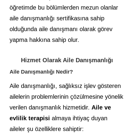
öğretimde bu bölümlerden mezun olanlar
aile danışmanlığı sertifikasına sahip
olduğunda aile danışmanı olarak görev
yapma hakkına sahip olur.
Hizmet Olarak Aile Danışmanlığı
Aile Danışmanlığı Nedir?
Aile danışmanlığı, sağlıksız işlev gösteren
ailelerin problemlerinin çözülmesine yönelik
verilen danışmanlık hizmetidir.
Aile ve
evlilik terapisi
almaya ihtiyaç duyan
aileler şu özelliklere sahiptir: