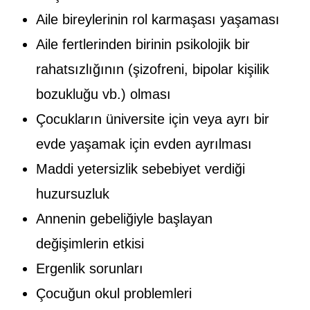
Aile bireylerinin rol karmaşası yaşaması
Aile fertlerinden birinin psikolojik bir
rahatsızlığının (şizofreni, bipolar kişilik
bozukluğu vb.) olması
Çocukların üniversite için veya ayrı bir
evde yaşamak için evden ayrılması
Maddi yetersizlik sebebiyet verdiği
huzursuzluk
Annenin gebeliğiyle başlayan
değişimlerin etkisi
Ergenlik sorunları
Çocuğun okul problemleri