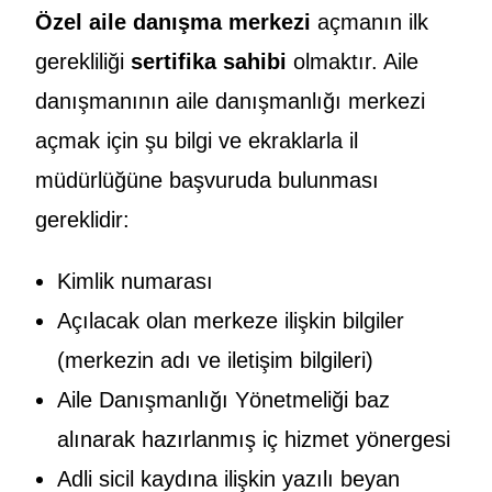
Özel aile danışma merkezi
açmanın ilk
gerekliliği
sertifika sahibi
olmaktır. Aile
danışmanının aile danışmanlığı merkezi
açmak için şu bilgi ve ekraklarla il
müdürlüğüne başvuruda bulunması
gereklidir:
Kimlik numarası
Açılacak olan merkeze ilişkin bilgiler
(merkezin adı ve iletişim bilgileri)
Aile Danışmanlığı Yönetmeliği baz
alınarak hazırlanmış iç hizmet yönergesi
Adli sicil kaydına ilişkin yazılı beyan