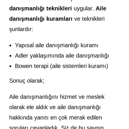
danışmanlığı teknikleri
uygular.
Aile
danışmanlığı kuramları
ve teknikleri
şunlardır:
Yapısal aile danışmanlığı kuramı
Adler yaklaşımında aile danışmanlığı
Bowen terapi (aile sistemleri kuramı)
Sonuç olarak;
Aile danışmanlığını hizmet ve meslek
olarak ele aldık ve aile danışmanlığı
hakkında yanıtı en çok merak edilen
soruları cevapladık. Siz de bu saygın