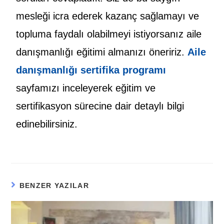
mesleği icra ederek kazanç sağlamayı ve
topluma faydalı olabilmeyi istiyorsanız aile
danışmanlığı eğitimi almanızı öneririz.
Aile
danışmanlığı sertifika programı
sayfamızı inceleyerek eğitim ve
sertifikasyon sürecine dair detaylı bilgi
edinebilirsiniz.
BENZER YAZILAR