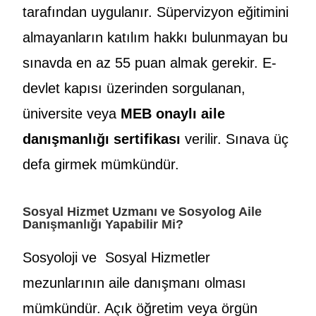
tarafından uygulanır. Süpervizyon eğitimini
almayanların katılım hakkı bulunmayan bu
sınavda en az 55 puan almak gerekir. E-
devlet kapısı üzerinden sorgulanan,
üniversite veya
MEB onaylı aile
danışmanlığı sertifikası
verilir. Sınava üç
defa girmek mümkündür.
Sosyal Hizmet Uzmanı ve Sosyolog Aile
Danışmanlığı Yapabilir Mi?
Sosyoloji ve Sosyal Hizmetler
mezunlarının aile danışmanı olması
mümkündür. Açık öğretim veya örgün