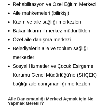
Rehabilitasyon ve Özel Eğitim Merkezi
Aile mahkemeleri (bilirkişi)
Kadın ve aile sağlığı merkezleri
Bakanlıkların il merkez müdürlükleri
Özel aile danışma merkezi
Belediyelerin aile ve toplum sağlığı
merkezleri
Sosyal Hizmetler ve Çocuk Esirgeme
Kurumu Genel Müdürlüğü’ne (SHÇEK)
bağlığı aile danışmanlığı merkezleri
Aile Danışmanlığı Merkezi Açmak İçin Ne
Yapmak Gerekir?