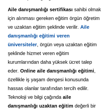
Aile danışmanlığı sertifikası
sahibi olmak
için alınması gereken eğitim örgün öğretim
ve uzaktan eğitim şeklinde verilir.
Aile
danışmanlığı eğitimi veren
üniversiteler
, örgün veya uzaktan eğitim
şeklinde hizmet veren eğitim
kurumlarından daha yüksek ücret talep
eder.
Online aile danışmanlığı eğitimi
,
özellikle iş yaşam dengesi konusunda
hassas olanlar tarafından tercih edilir.
Teknoloji ve bilgi çağında
aile
danışmanlığı uzaktan eğitim
değerli bir