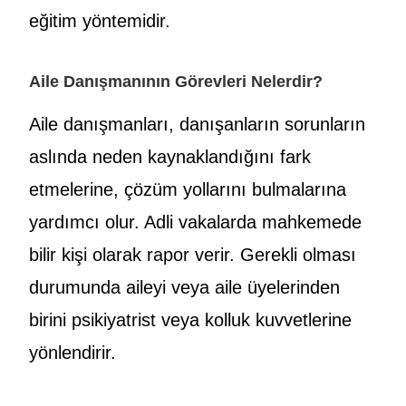
eğitim yöntemidir.
Aile Danışmanının Görevleri Nelerdir?
Aile danışmanları, danışanların sorunların
aslında neden kaynaklandığını fark
etmelerine, çözüm yollarını bulmalarına
yardımcı olur. Adli vakalarda mahkemede
bilir kişi olarak rapor verir. Gerekli olması
durumunda aileyi veya aile üyelerinden
birini psikiyatrist veya kolluk kuvvetlerine
yönlendirir.