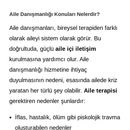
Aile Danışmanlığı Konuları Nelerdir?
Aile danışmanları, bireysel terapiden farklı
olarak aileyi sistem olarak görür. Bu
doğrultuda, güçlü
aile içi iletişim
kurulmasına yardımcı olur. Aile
danışmanlığı hizmetine ihtiyaç
duyulmasının nedeni, esasında ailede kriz
yaratan her türlü şey olabilir.
Aile terapisi
gerektiren nedenler şunlardır:
İflas, hastalık, ölüm gibi piskolojik travma
oluşturabilen nedenler