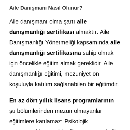
Aile Danışmanı Nasıl Olunur?
Aile danışmanı olma şartı
aile
danışmanlığı sertifikası
almaktır. Aile
Danışmanlığı Yönetmeliği kapsamında
aile
danışmanlığı sertifikasına
sahip olmak
için öncelikle eğitim almak gereklidir. Aile
danışmanlığı eğitimi, mezuniyet ön
koşuluyla katılım sağlanabilen bir eğitimdir.
En az dört yıllık lisans programlarının
şu bölümlerinden mezun olmayanlar
eğitimlere katılamaz: Psikolojik