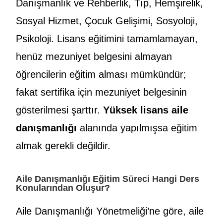
Danışmanlık ve Rehberlik, Tıp, Hemşirelik,
Sosyal Hizmet, Çocuk Gelişimi, Sosyoloji,
Psikoloji. Lisans eğitimini tamamlamayan,
henüz mezuniyet belgesini almayan
öğrencilerin eğitim alması mümkündür;
fakat sertifika için mezuniyet belgesinin
gösterilmesi şarttır.
Yüksek lisans aile
danışmanlığı
alanında yapılmışsa eğitim
almak gerekli değildir.
Aile Danışmanlığı Eğitim Süreci Hangi Ders
Konularından Oluşur?
Aile Danışmanlığı Yönetmeliği’ne göre, aile