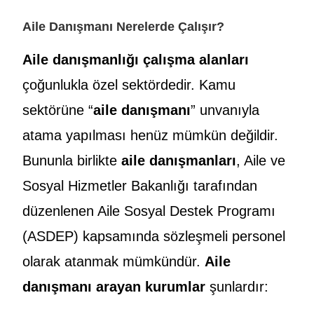
Aile Danışmanı Nerelerde Çalışır?
Aile danışmanlığı çalışma alanları
çoğunlukla özel sektördedir. Kamu
sektörüne “
aile danışmanı
” unvanıyla
atama yapılması henüz mümkün değildir.
Bununla birlikte
aile danışmanları
, Aile ve
Sosyal Hizmetler Bakanlığı tarafından
düzenlenen Aile Sosyal Destek Programı
(ASDEP) kapsamında sözleşmeli personel
olarak atanmak mümkündür.
Aile
danışmanı arayan kurumlar
şunlardır: