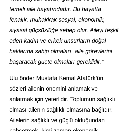
temeli aile hayatındadır. Bu hayatta
fenalık, muhakkak sosyal, ekonomik,
siyasal güçsüzlüğe sebep olur. Aileyi teşkil
eden kadın ve erkek unsurların doğal
haklarına sahip olmaları, aile görevlerini
başaracak güçte olmaları gereklidir
.”
Ulu önder Mustafa Kemal Atatürk’ün
sözleri ailenin önemini anlamak ve
anlatmak için yeterlidir. Toplumun sağlıklı
olması ailenin sağlıklı olmasına bağlıdır.
Ailelerin sağlıklı ve güçlü olduğundan
bahsetmek, kimi zaman ekonomik