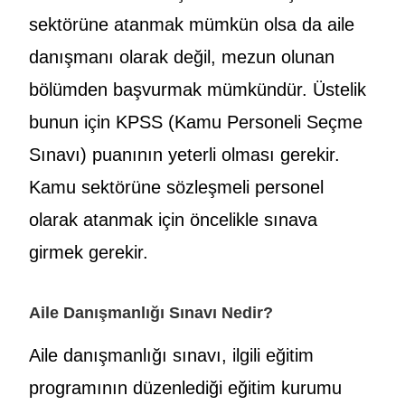
sektörüne atanmak mümkün olsa da aile
danışmanı olarak değil, mezun olunan
bölümden başvurmak mümkündür. Üstelik
bunun için KPSS (Kamu Personeli Seçme
Sınavı) puanının yeterli olması gerekir.
Kamu sektörüne sözleşmeli personel
olarak atanmak için öncelikle sınava
girmek gerekir.
Aile Danışmanlığı Sınavı Nedir?
Aile danışmanlığı sınavı, ilgili eğitim
programının düzenlediği eğitim kurumu