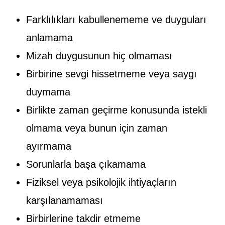
Farklılıkları kabullenememe ve duyguları
anlamama
Mizah duygusunun hiç olmaması
Birbirine sevgi hissetmeme veya saygı
duymama
Birlikte zaman geçirme konusunda istekli
olmama veya bunun için zaman
ayırmama
Sorunlarla başa çıkamama
Fiziksel veya psikolojik ihtiyaçların
karşılanamaması
Birbirlerine takdir etmeme