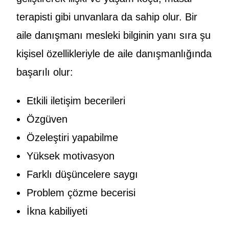
terapisti gibi unvanlara da sahip olur. Bir
aile danışmanı mesleki bilginin yanı sıra şu
kişisel özellikleriyle de aile danışmanlığında
başarılı olur:
Etkili iletişim becerileri
Özgüven
Özeleştiri yapabilme
Yüksek motivasyon
Farklı düşüncelere saygı
Problem çözme becerisi
İkna kabiliyeti