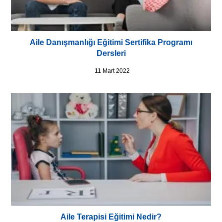
Aile Danışmanlığı Eğitimi Sertifika Programı
Dersleri
11 Mart 2022
Aile Terapisi Eğitimi Nedir?