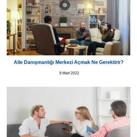
Aile Danışmanlığı Merkezi Açmak Ne Gerektirir?
9 Mart 2022