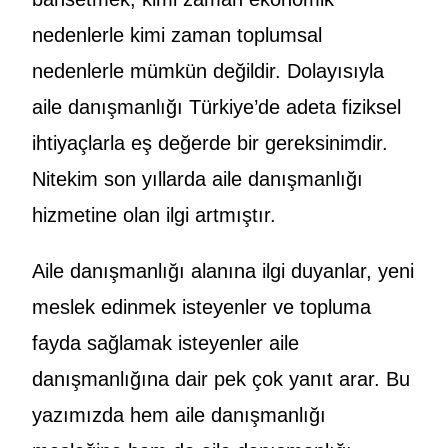
nedenlerle kimi zaman toplumsal
nedenlerle mümkün değildir. Dolayısıyla
aile danışmanlığı Türkiye’de adeta fiziksel
ihtiyaçlarla eş değerde bir gereksinimdir.
Nitekim son yıllarda aile danışmanlığı
hizmetine olan ilgi artmıştır.
Aile danışmanlığı alanına ilgi duyanlar, yeni
meslek edinmek isteyenler ve topluma
fayda sağlamak isteyenler aile
danışmanlığına dair pek çok yanıt arar. Bu
yazımızda hem aile danışmanlığı