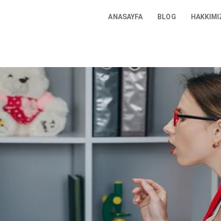
ANASAYFA
BLOG
HAKKIMI