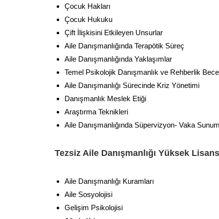
Çocuk Hakları
Çocuk Hukuku
Çift İlişkisini Etkileyen Unsurlar
Aile Danışmanlığında Terapötik Süreç
Aile Danışmanlığında Yaklaşımlar
Temel Psikolojik Danışmanlık ve Rehberlik Becer
Aile Danışmanlığı Sürecinde Kriz Yönetimi
Danışmanlık Meslek Etiği
Araştırma Teknikleri
Aile Danışmanlığında Süpervizyon- Vaka Sunu
Tezsiz Aile Danışmanlığı Yüksek Lisans
Aile Danışmanlığı Kuramları
Aile Sosyolojisi
Gelişim Psikolojisi