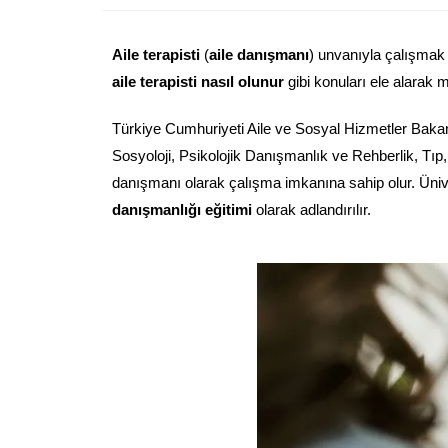
Aile terapisti
(
aile danışmanı
) unvanıyla çalışmak
aile terapisti nasıl olunur
gibi konuları ele alarak 
Türkiye Cumhuriyeti Aile ve Sosyal Hizmetler Bakanl
Sosyoloji, Psikolojik Danışmanlık ve Rehberlik, Tı
danışmanı olarak çalışma imkanına sahip olur. Üni
danışmanlığı eğitimi
olarak adlandırılır.