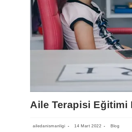
Aile Terapisi Eğitimi
ailedanismanligi
14 Mart 2022
Blog