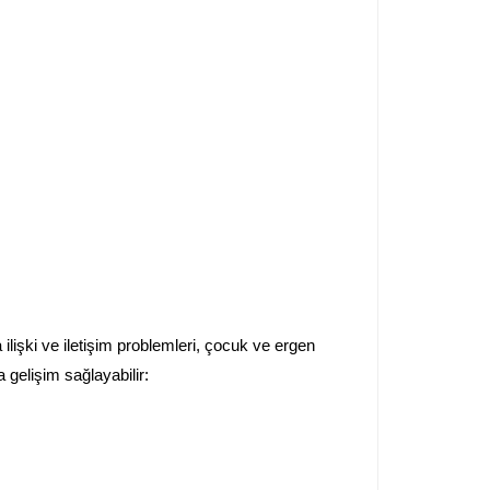
lişki ve iletişim problemleri, çocuk ve ergen
 gelişim sağlayabilir: