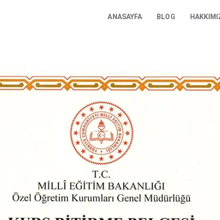
ANASAYFA
BLOG
HAKKIMI