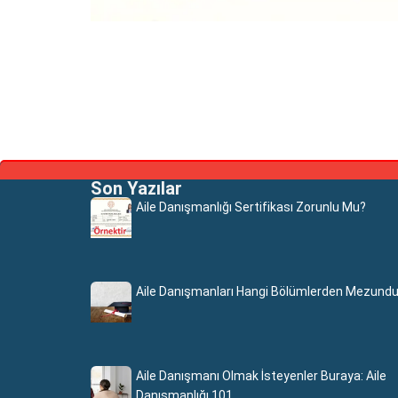
Son Yazılar
Aile Danışmanlığı Sertifikası Zorunlu Mu?
Aile Danışmanları Hangi Bölümlerden Mezundu
Aile Danışmanı Olmak İsteyenler Buraya: Aile
Danışmanlığı 101