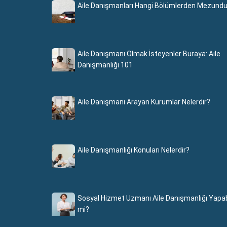
Aile Danışmanları Hangi Bölümlerden Mezundu
Aile Danışmanı Olmak İsteyenler Buraya: Aile
Danışmanlığı 101
Aile Danışmanı Arayan Kurumlar Nelerdir?
Aile Danışmanlığı Konuları Nelerdir?
Sosyal Hizmet Uzmanı Aile Danışmanlığı Yapabi
mi?