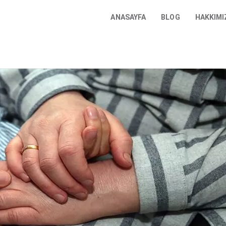
ANASAYFA
BLOG
HAKKIMI