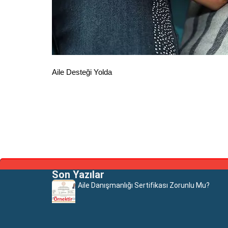
Aile Desteği Yolda
Son Yazılar
Aile Danışmanlığı Sertifikası Zorunlu Mu?