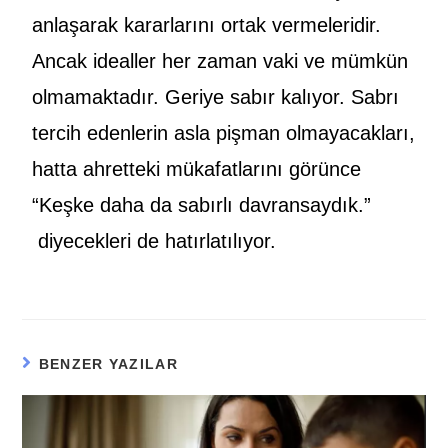
anlaşarak kararlarını ortak vermeleridir.
Ancak idealler her zaman vaki ve mümkün
olmamaktadır. Geriye sabır kalıyor. Sabrı
tercih edenlerin asla pişman olmayacakları,
hatta ahretteki mükafatlarını görünce
“Keşke daha da sabırlı davransaydık.”
diyecekleri de hatırlatılıyor.
BENZER YAZILAR