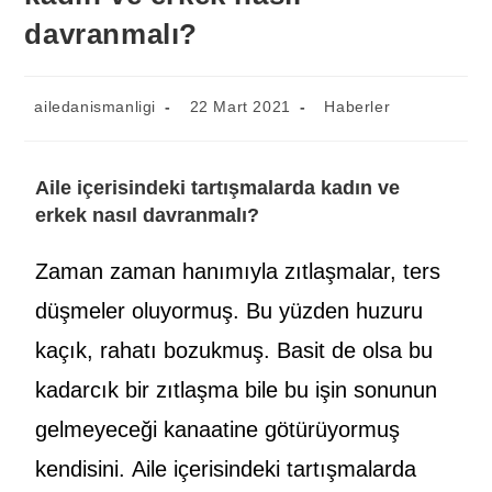
davranmalı?
ailedanismanligi
22 Mart 2021
Haberler
Aile içerisindeki tartışmalarda kadın ve
erkek nasıl davranmalı?
Zaman zaman hanımıyla zıtlaşmalar, ters
düşmeler oluyormuş. Bu yüzden huzuru
kaçık, rahatı bozukmuş. Basit de olsa bu
kadarcık bir zıtlaşma bile bu işin sonunun
gelmeyeceği kanaatine götürüyormuş
kendisini. Aile içerisindeki tartışmalarda