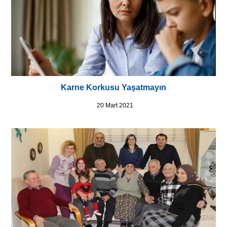
Karne Korkusu Yaşatmayın
20 Mart 2021