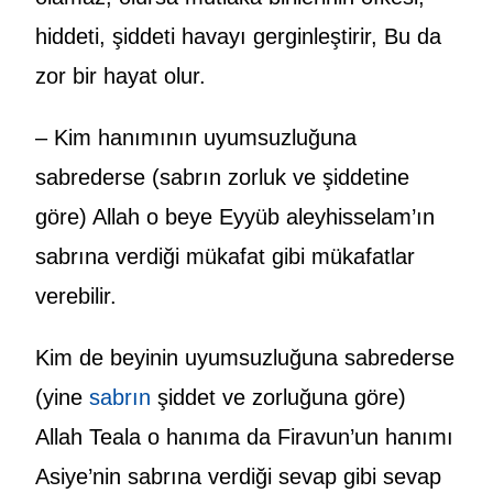
hiddeti, şiddeti havayı gerginleştirir, Bu da
zor bir hayat olur.
– Kim hanımının uyumsuzluğuna
sabrederse (sabrın zorluk ve şiddetine
göre) Allah o beye Eyyüb aleyhisselam’ın
sabrına verdiği mükafat gibi mükafatlar
verebilir.
Kim de beyinin uyumsuzluğuna sabrederse
(yine
sabrın
şiddet ve zorluğuna göre)
Allah Teala o hanıma da Firavun’un hanımı
Asiye’nin sabrına verdiği sevap gibi sevap