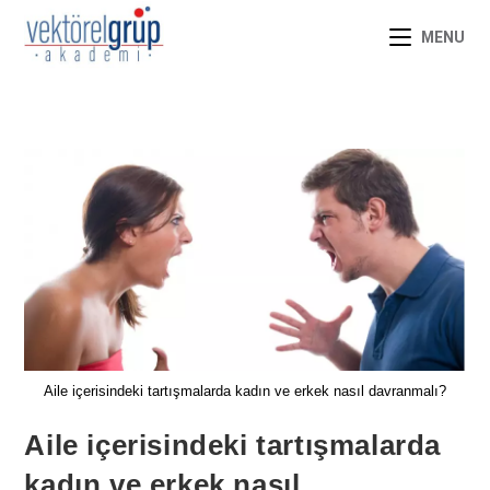
MENU
Aile içerisindeki tartışmalarda kadın ve erkek nasıl davranmalı?
Aile içerisindeki tartışmalarda
kadın ve erkek nasıl