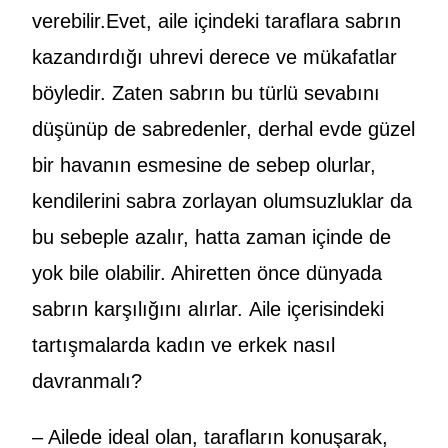
verebilir.Evet, aile içindeki taraflara sabrın
kazandırdığı uhrevi derece ve mükafatlar
böyledir. Zaten sabrın bu türlü sevabını
düşünüp de sabredenler, derhal evde güzel
bir havanın esmesine de sebep olurlar,
kendilerini sabra zorlayan olumsuzluklar da
bu sebeple azalır, hatta zaman içinde de
yok bile olabilir. Ahiretten önce dünyada
sabrın karşılığını alırlar. Aile içerisindeki
tartışmalarda kadın ve erkek nasıl
davranmalı?
– Ailede ideal olan, tarafların konuşarak,