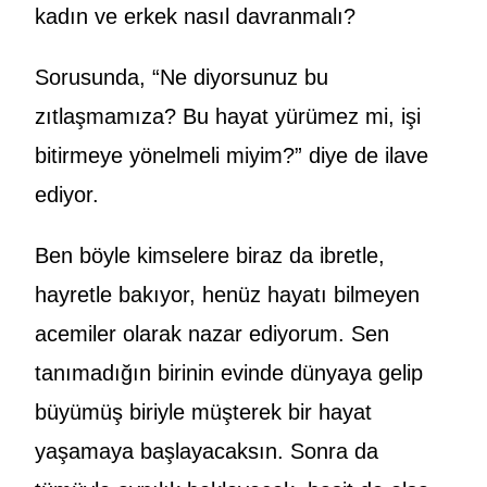
kadın ve erkek nasıl davranmalı?
Sorusunda, “Ne diyorsunuz bu
zıtlaşmamıza? Bu hayat yürümez mi, işi
bitirmeye yönelmeli miyim?” diye de ilave
ediyor.
Ben böyle kimselere biraz da ibretle,
hayretle bakıyor, henüz hayatı bilmeyen
acemiler olarak nazar ediyorum. Sen
tanımadığın birinin evinde dünyaya gelip
büyümüş biriyle müşterek bir hayat
yaşamaya başlayacaksın. Sonra da