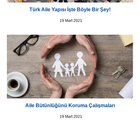
Türk Aile Yapısı İşte Böyle Bir Şey!
19 Mart 2021
Aile Bütünlüğünü Koruma Çalışmaları
19 Mart 2021