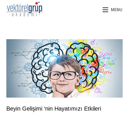
MENU
Beyin Gelişimi ‘nin Hayatımızı Etkileri