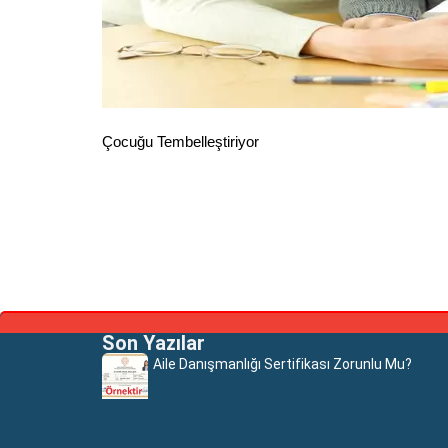
Çocuğu Tembelleştiriyor
Son Yazılar
Aile Danışmanlığı Sertifikası Zorunlu Mu?