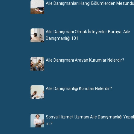
Aile Danışmanları Hangi Bölümlerden Mezundu
Aile Danışmanı Olmak İsteyenler Buraya: Aile
Danışmanlığı 101
Aile Danışmanı Arayan Kurumlar Nelerdir?
Aile Danışmanlığı Konuları Nelerdir?
Sosyal Hizmet Uzmanı Aile Danışmanlığı Yapabi
mi?