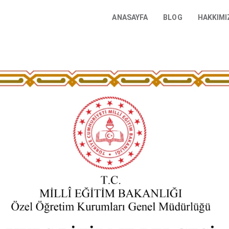
ANASAYFA
BLOG
HAKKIMI