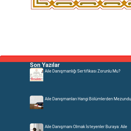
Son Yazılar
Aile Danışmanlığı Sertifikası Zorunlu Mu?
Aile Danışmanları Hangi Bölümlerden Mezundu
Aile Danışmanı Olmak İsteyenler Buraya: Aile