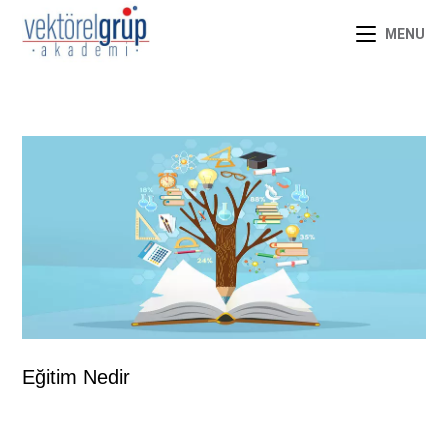
MENU
Eğitim Nedir