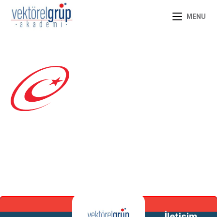
MENU
İletişim