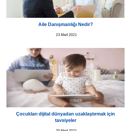
Aile Danışmanlığı Nedir?
23 Mart 2021
Çocukları dijital dünyadan uzaklaştırmak için
tavsiyeler
20 Mart 2021