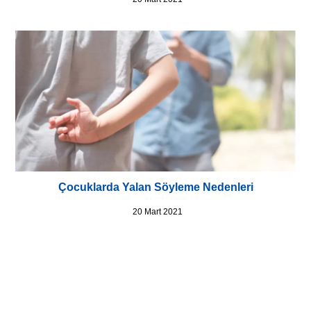
Çocuklarda Yalan Söyleme Nedenleri
20 Mart 2021