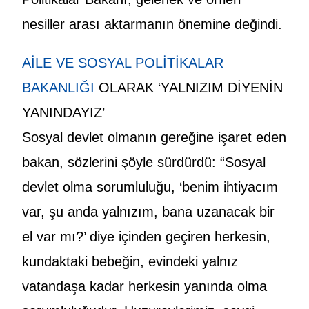
nesiller arası aktarmanın önemine değindi.
AİLE VE SOSYAL POLİTİKALAR
BAKANLIĞI
OLARAK ‘YALNIZIM DİYENİN
YANINDAYIZ’
Sosyal devlet olmanın gereğine işaret eden
bakan, sözlerini şöyle sürdürdü: “Sosyal
devlet olma sorumluluğu, ‘benim ihtiyacım
var, şu anda yalnızım, bana uzanacak bir
el var mı?’ diye içinden geçiren herkesin,
kundaktaki bebeğin, evindeki yalnız
vatandaşa kadar herkesin yanında olma