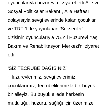
oyuncularıyla huzurevi ni ziyaret etti Aile ve
Sosyal Politikalar Bakanı , Aile Haftası
dolayısıyla sevgi evlerinde kalan çocuklar
ve TRT 1’de yayınlanan ‘Seksenler’
dizisinin oyuncularıyla 75.Yıl Huzurevi Yaşlı
Bakım ve Rehabilitasyon Merkezi’ni ziyaret
etti.
‘SİZ TECRÜBE DAĞISINIZ’
“Huzurevlerimiz, sevgi evlerimiz,
çocuklarımız, tecrübelilerimizle biz büyük
bir aileyiz. Bu büyük ailede herkesin
mutluluğu, huzuru, sağlığı için üzerimize