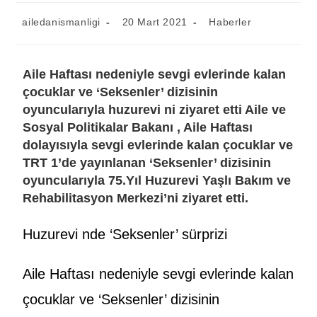
ailedanismanligi
20 Mart 2021
Haberler
Aile Haftası nedeniyle sevgi evlerinde kalan
çocuklar ve ‘Seksenler’ dizisinin
oyuncularıyla huzurevi ni ziyaret etti Aile ve
Sosyal Politikalar Bakanı , Aile Haftası
dolayısıyla sevgi evlerinde kalan çocuklar ve
TRT 1’de yayınlanan ‘Seksenler’ dizisinin
oyuncularıyla 75.Yıl Huzurevi Yaşlı Bakım ve
Rehabilitasyon Merkezi’ni ziyaret etti.
Huzurevi nde ‘Seksenler’ sürprizi
Aile Haftası nedeniyle sevgi evlerinde kalan
çocuklar ve ‘Seksenler’ dizisinin