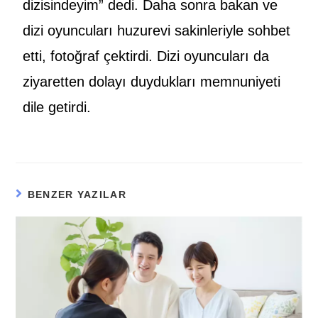
dizisindeyim” dedi. Daha sonra bakan ve
dizi oyuncuları huzurevi sakinleriyle sohbet
etti, fotoğraf çektirdi. Dizi oyuncuları da
ziyaretten dolayı duydukları memnuniyeti
dile getirdi.
BENZER YAZILAR