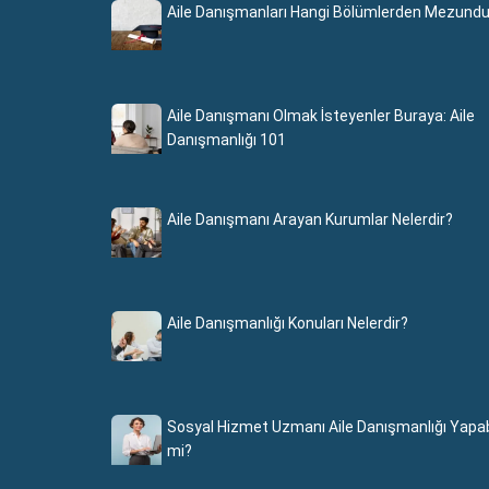
Aile Danışmanları Hangi Bölümlerden Mezundu
Aile Danışmanı Olmak İsteyenler Buraya: Aile
Danışmanlığı 101
Aile Danışmanı Arayan Kurumlar Nelerdir?
Aile Danışmanlığı Konuları Nelerdir?
Sosyal Hizmet Uzmanı Aile Danışmanlığı Yapabi
mi?