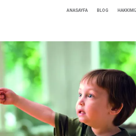
ANASAYFA
BLOG
HAKKIMI