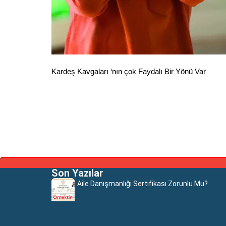
Kardeş Kavgaları ‘nın çok Faydalı Bir Yönü Var
Son Yazılar
Aile Danışmanlığı Sertifikası Zorunlu Mu?