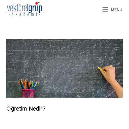
MENU
Öğretim Nedir?