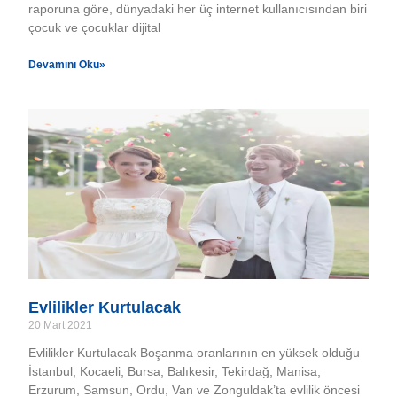
raporuna göre, dünyadaki her üç internet kullanıcısından biri
çocuk ve çocuklar dijital
Devamını Oku»
Evlilikler Kurtulacak
20 Mart 2021
Evlilikler Kurtulacak Boşanma oranlarının en yüksek olduğu
İstanbul, Kocaeli, Bursa, Balıkesir, Tekirdağ, Manisa,
Erzurum, Samsun, Ordu, Van ve Zonguldak’ta evlilik öncesi