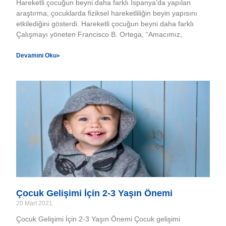
Hareketli çocuğun beyni daha farklı İspanya’da yapılan
araştırma, çocuklarda fiziksel hareketliliğin beyin yapısını
etkilediğini gösterdi. Hareketli çocuğun beyni daha farklı
Çalışmayı yöneten Francisco B. Ortega, “Amacımız,
Devamını Oku»
Çocuk Gelişimi İçin 2-3 Yaşın Önemi
20 Mart 2021
Çocuk Gelişimi İçin 2-3 Yaşın Önemi Çocuk gelişimi