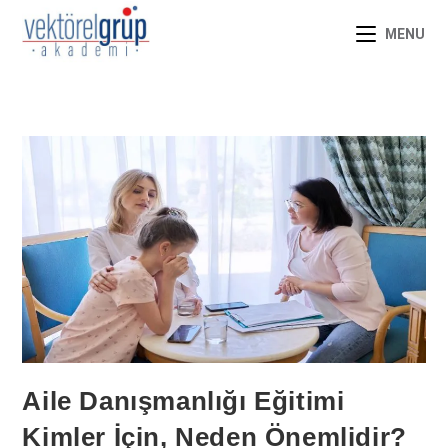
MENU
Aile Danışmanlığı Eğitimi
Kimler İçin, Neden Önemlidir?