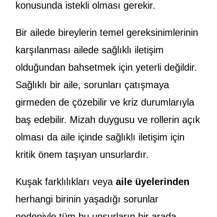
konusunda istekli olması gerekir.
Bir ailede bireylerin temel gereksinimlerinin
karşılanması ailede sağlıklı iletişim
olduğundan bahsetmek için yeterli değildir.
Sağlıklı bir aile, sorunları çatışmaya
girmeden de çözebilir ve kriz durumlarıyla
baş edebilir. Mizah duygusu ve rollerin açık
olması da aile içinde sağlıklı iletişim için
kritik önem taşıyan unsurlardır.
Kuşak farklılıkları veya
aile üyelerinden
herhangi birinin yaşadığı sorunlar
nedeniyle tüm bu unsurların bir arada