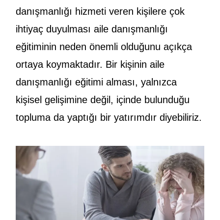
danışmanlığı hizmeti veren kişilere çok
ihtiyaç duyulması aile danışmanlığı
eğitiminin neden önemli olduğunu açıkça
ortaya koymaktadır. Bir kişinin aile
danışmanlığı eğitimi alması, yalnızca
kişisel gelişimine değil, içinde bulunduğu
topluma da yaptığı bir yatırımdır diyebiliriz.