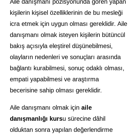
Aile danışmanı pozisyonunda gören yapan
kişilerin kişisel özelliklerinin de bu mesleği
icra etmek için uygun olması gereklidir. Aile
danışmanı olmak isteyen kişilerin bütüncül
bakış açısıyla eleştirel düşünebilmesi,
olayların nedenleri ve sonuçları arasında
bağlantı kurabilmesi, sonuç odaklı olması,
empati yapabilmesi ve araştırma
becerisine sahip olması gereklidir.
Aile danışmanı olmak için
aile
danışmanlığı kurs
u sürecine dâhil
olduktan sonra yapılan değerlendirme