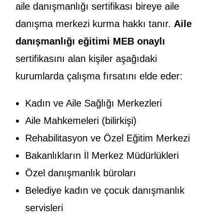
aile danışmanlığı sertifikası bireye aile
danışma merkezi kurma hakkı tanır.
Aile
danışmanlığı eğitimi MEB onaylı
sertifikasını alan kişiler aşağıdaki
kurumlarda çalışma fırsatını elde eder:
Kadın ve Aile Sağlığı Merkezleri
Aile Mahkemeleri (bilirkişi)
Rehabilitasyon ve Özel Eğitim Merkezi
Bakanlıkların İl Merkez Müdürlükleri
Özel danışmanlık büroları
Belediye kadın ve çocuk danışmanlık
servisleri