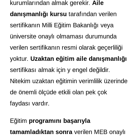
kurumlarından almak gerekir.
Aile
danışmanlığı kursu
tarafından verilen
sertifikanın Milli Eğitim Bakanlığı veya
üniversite onaylı olmaması durumunda
verilen sertifikanın resmi olarak geçerliliği
yoktur.
Uzaktan eğitim aile danışmanlığı
sertifikası almak için y engel değildir.
Nitekim uzaktan eğitimin verimlilik üzerinde
de önemli ölçüde etkili olan pek çok
faydası vardır.
Eğitim
programını başarıyla
tamamladıktan sonra
verilen MEB onaylı