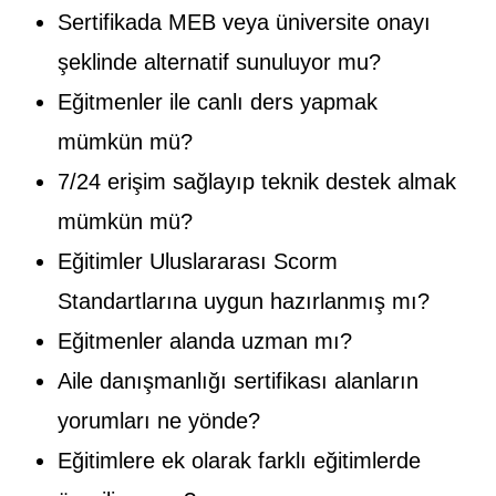
Sertifikada MEB veya üniversite onayı
şeklinde alternatif sunuluyor mu?
Eğitmenler ile canlı ders yapmak
mümkün mü?
7/24 erişim sağlayıp teknik destek almak
mümkün mü?
Eğitimler Uluslararası Scorm
Standartlarına uygun hazırlanmış mı?
Eğitmenler alanda uzman mı?
Aile danışmanlığı sertifikası alanların
yorumları ne yönde?
Eğitimlere ek olarak farklı eğitimlerde