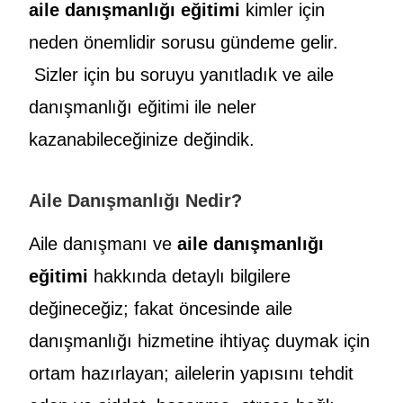
aile danışmanlığı eğitimi
kimler için
neden önemlidir sorusu gündeme gelir.
Sizler için bu soruyu yanıtladık ve aile
danışmanlığı eğitimi ile neler
kazanabileceğinize değindik.
Aile Danışmanlığı Nedir?
Aile danışmanı ve
aile danışmanlığı
eğitimi
hakkında detaylı bilgilere
değineceğiz; fakat öncesinde aile
danışmanlığı hizmetine ihtiyaç duymak için
ortam hazırlayan; ailelerin yapısını tehdit