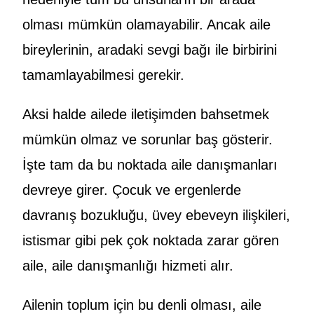
olması mümkün olamayabilir. Ancak aile
bireylerinin, aradaki sevgi bağı ile birbirini
tamamlayabilmesi gerekir.
Aksi halde ailede iletişimden bahsetmek
mümkün olmaz ve sorunlar baş gösterir.
İşte tam da bu noktada aile danışmanları
devreye girer. Çocuk ve ergenlerde
davranış bozukluğu, üvey ebeveyn ilişkileri,
istismar gibi pek çok noktada zarar gören
aile, aile danışmanlığı hizmeti alır.
Ailenin toplum için bu denli olması, aile