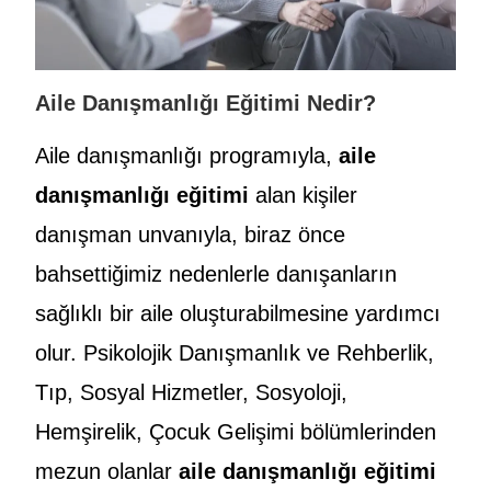
Aile Danışmanlığı Eğitimi Nedir?
Aile danışmanlığı programıyla,
aile
danışmanlığı eğitimi
alan kişiler
danışman unvanıyla, biraz önce
bahsettiğimiz nedenlerle danışanların
sağlıklı bir aile oluşturabilmesine yardımcı
olur. Psikolojik Danışmanlık ve Rehberlik,
Tıp, Sosyal Hizmetler, Sosyoloji,
Hemşirelik, Çocuk Gelişimi bölümlerinden
mezun olanlar
aile danışmanlığı eğitimi