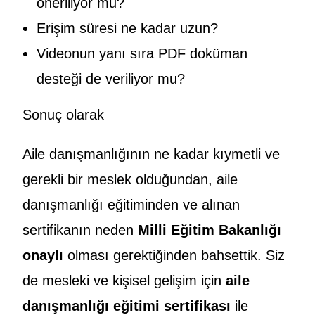
öneriliyor mu?
Erişim süresi ne kadar uzun?
Videonun yanı sıra PDF doküman
desteği de veriliyor mu?
Sonuç olarak
Aile danışmanlığının ne kadar kıymetli ve
gerekli bir meslek olduğundan, aile
danışmanlığı eğitiminden ve alınan
sertifikanın neden
Milli Eğitim Bakanlığı
onaylı
olması gerektiğinden bahsettik. Siz
de mesleki ve kişisel gelişim için
aile
danışmanlığı eğitimi sertifikası
ile