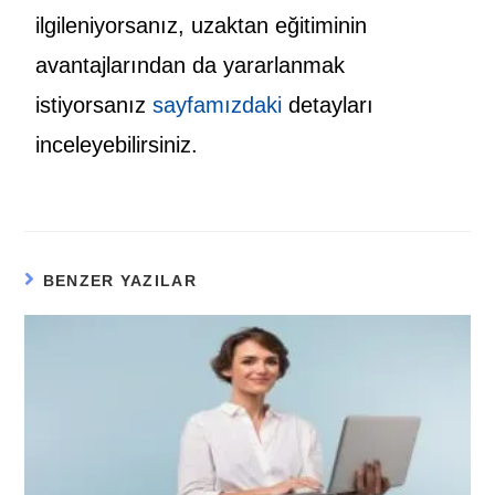
ilgileniyorsanız, uzaktan eğitiminin
avantajlarından da yararlanmak
istiyorsanız
sayfamızdaki
detayları
inceleyebilirsiniz.
BENZER YAZILAR