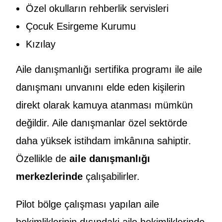
Özel okulların rehberlik servisleri
Çocuk Esirgeme Kurumu
Kızılay
Aile danışmanlığı sertifika programı ile aile
danışmanı unvanını elde eden kişilerin
direkt olarak kamuya atanması mümkün
değildir. Aile danışmanlar özel sektörde
daha yüksek istihdam imkânına sahiptir.
Özellikle de
aile danışmanlığı
merkezlerinde
çalışabilirler.
Pilot bölge çalışması yapılan aile
hekimliklerinin dışındaki aile hekimliklerinde