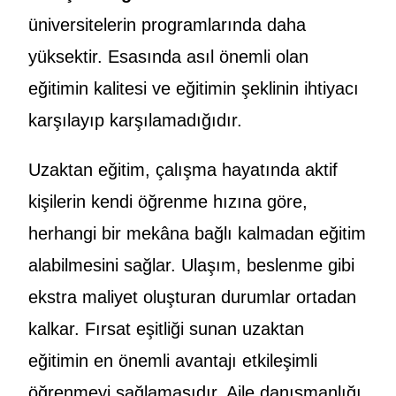
üniversitelerin programlarında daha
yüksektir. Esasında asıl önemli olan
eğitimin kalitesi ve eğitimin şeklinin ihtiyacı
karşılayıp karşılamadığıdır.
Uzaktan eğitim, çalışma hayatında aktif
kişilerin kendi öğrenme hızına göre,
herhangi bir mekâna bağlı kalmadan eğitim
alabilmesini sağlar. Ulaşım, beslenme gibi
ekstra maliyet oluşturan durumlar ortadan
kalkar. Fırsat eşitliği sunan uzaktan
eğitimin en önemli avantajı etkileşimli
öğrenmeyi sağlamasıdır. Aile danışmanlığı