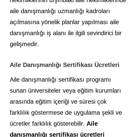
aile danışmanlığı uzmanlığı kadroları
açılmasına yönelik planlar yapılması aile
danışmanlığı iş alanı ile ilgili sevindirici bir
gelişmedir.
Aile Danışmanlığı Sertifikası Ücretleri
Aile danışmanlığı sertifikası programı
sunan üniversiteler veya eğitim kurumları
arasında eğitim içeriği ve süresi çok
farklılık göstermese de uygulama şekli ve
ücretler farklılık gösterebilir.
Aile
danışmanlığı sertifikası ücretleri