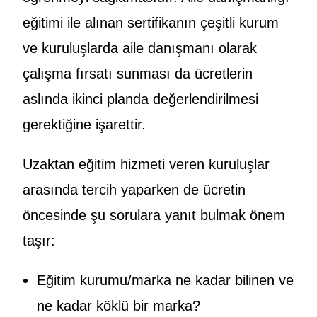
eğitimi ile alınan sertifikanın çeşitli kurum
ve kuruluşlarda aile danışmanı olarak
çalışma fırsatı sunması da ücretlerin
aslında ikinci planda değerlendirilmesi
gerektiğine işarettir.
Uzaktan eğitim hizmeti veren kuruluşlar
arasında tercih yaparken de ücretin
öncesinde şu sorulara yanıt bulmak önem
taşır:
Eğitim kurumu/marka ne kadar bilinen ve
ne kadar köklü bir marka?