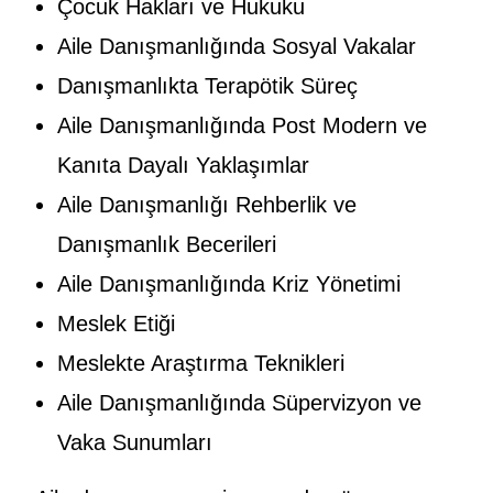
Çocuk Hakları ve Hukuku
Aile Danışmanlığında Sosyal Vakalar
Danışmanlıkta Terapötik Süreç
Aile Danışmanlığında Post Modern ve
Kanıta Dayalı Yaklaşımlar
Aile Danışmanlığı Rehberlik ve
Danışmanlık Becerileri
Aile Danışmanlığında Kriz Yönetimi
Meslek Etiği
Meslekte Araştırma Teknikleri
Aile Danışmanlığında Süpervizyon ve
Vaka Sunumları