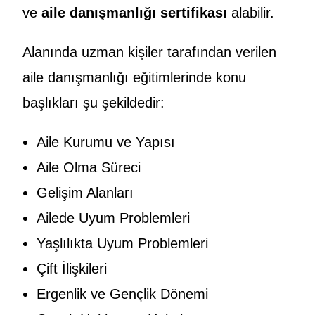
ve
aile danışmanlığı sertifikası
alabilir.
Alanında uzman kişiler tarafından verilen
aile danışmanlığı eğitimlerinde konu
başlıkları şu şekildedir:
Aile Kurumu ve Yapısı
Aile Olma Süreci
Gelişim Alanları
Ailede Uyum Problemleri
Yaşlılıkta Uyum Problemleri
Çift İlişkileri
Ergenlik ve Gençlik Dönemi