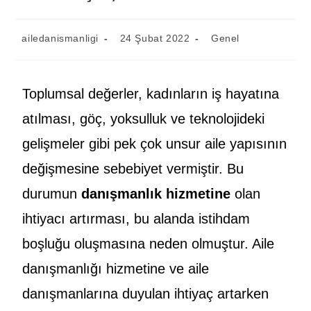
ailedanismanligi
24 Şubat 2022
Genel
Toplumsal değerler, kadınların iş hayatına
atılması, göç, yoksulluk ve teknolojideki
gelişmeler gibi pek çok unsur aile yapısının
değişmesine sebebiyet vermiştir. Bu
durumun
danışmanlık hizmetine
olan
ihtiyacı artırması, bu alanda istihdam
boşluğu oluşmasına neden olmuştur. Aile
danışmanlığı hizmetine ve aile
danışmanlarına duyulan ihtiyaç artarken