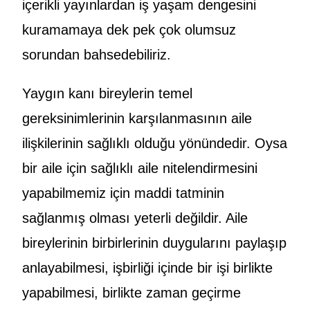
içerikli yayınlardan iş yaşam dengesini
kuramamaya dek pek çok olumsuz
sorundan bahsedebiliriz.
Yaygın kanı bireylerin temel
gereksinimlerinin karşılanmasının aile
ilişkilerinin sağlıklı olduğu yönündedir. Oysa
bir aile için sağlıklı aile nitelendirmesini
yapabilmemiz için maddi tatminin
sağlanmış olması yeterli değildir. Aile
bireylerinin birbirlerinin duygularını paylaşıp
anlayabilmesi, işbirliği içinde bir işi birlikte
yapabilmesi, birlikte zaman geçirme