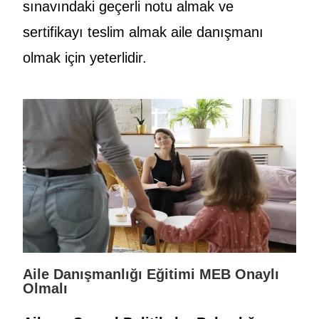
sınavındaki geçerli notu almak ve
sertifikayı teslim almak aile danışmanı
olmak için yeterlidir.
Aile Danışmanlığı Eğitimi MEB Onaylı
Olmalı