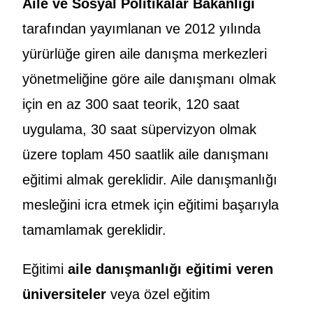
Aile ve Sosyal Politikalar Bakanlığı
tarafından yayımlanan ve 2012 yılında
yürürlüğe giren aile danışma merkezleri
yönetmeliğine göre aile danışmanı olmak
için en az 300 saat teorik, 120 saat
uygulama, 30 saat süpervizyon olmak
üzere toplam 450 saatlik aile danışmanı
eğitimi almak gereklidir. Aile danışmanlığı
mesleğini icra etmek için eğitimi başarıyla
tamamlamak gereklidir.
Eğitimi
aile danışmanlığı eğitimi veren
üniversiteler
veya özel eğitim