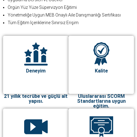
Örgün Yüz Yüze Süpervizyon Eğitimi
Yönetmeliğe Uygun MEB Onaylı Aile Danışmanlığı Sertifikası
Tüm Eğitim İçeriklerine Sınırsız Erişim
Deneyim
Kalite
21 yıllık tecrübe ve güçlü alt
Uluslararası SCORM
yapısı.
Standartlarına uygun
eğitim.