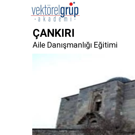
ÇANKIRI
Aile Danışmanlığı Eğitimi