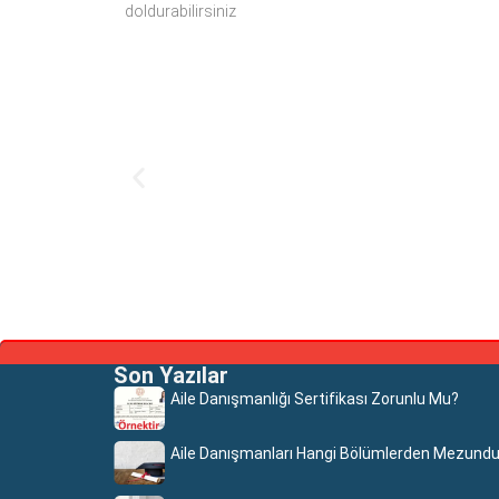
doldurabilirsiniz
Son Yazılar
Aile Danışmanlığı Sertifikası Zorunlu Mu?
Aile Danışmanları Hangi Bölümlerden Mezundu