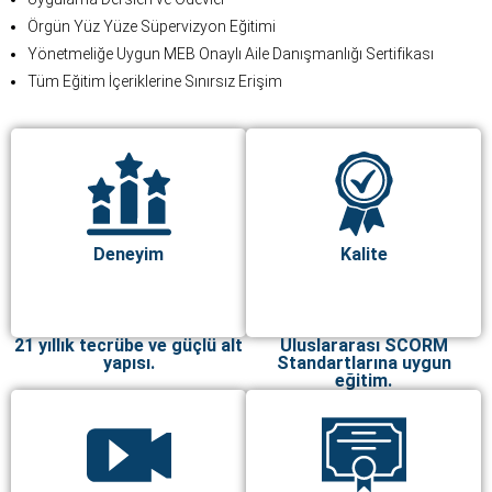
Örgün Yüz Yüze Süpervizyon Eğitimi
Yönetmeliğe Uygun MEB Onaylı Aile Danışmanlığı Sertifikası
Tüm Eğitim İçeriklerine Sınırsız Erişim
Deneyim
Kalite
21 yıllık tecrübe ve güçlü alt
Uluslararası SCORM
yapısı.
Standartlarına uygun
eğitim.