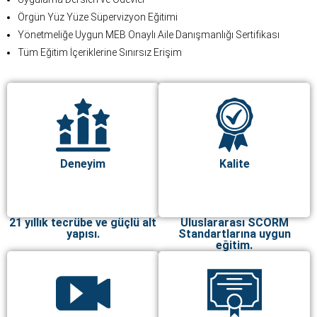
Örgün Yüz Yüze Süpervizyon Eğitimi
Yönetmeliğe Uygun MEB Onaylı Aile Danışmanlığı Sertifikası
Tüm Eğitim İçeriklerine Sınırsız Erişim
Deneyim
Kalite
21 yıllık tecrübe ve güçlü alt
Uluslararası SCORM
yapısı.
Standartlarına uygun
eğitim.